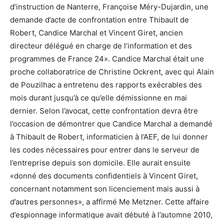
d’instruction de Nanterre, Françoise Méry-Dujardin, une
demande d’acte de confrontation entre Thibault de
Robert, Candice Marchal et Vincent Giret, ancien
directeur délégué en charge de l’information et des
programmes de France 24». Candice Marchal était une
proche collaboratrice de Christine Ockrent, avec qui Alain
de Pouzilhac a entretenu des rapports exécrables des
mois durant jusqu’à ce qu’elle démissionne en mai
dernier. Selon l’avocat, cette confrontation devra être
l’occasion de démontrer que Candice Marchal a demandé
à Thibault de Robert, informaticien à l’AEF, de lui donner
les codes nécessaires pour entrer dans le serveur de
l’entreprise depuis son domicile. Elle aurait ensuite
«donné des documents confidentiels à Vincent Giret,
concernant notamment son licenciement mais aussi à
d’autres personnes», a affirmé Me Metzner. Cette affaire
d’espionnage informatique avait débuté à l’automne 2010,